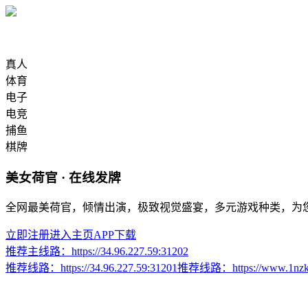
真人
体育
电子
电竞
捕鱼
棋牌
美女荷官 · 在线发牌
全网最美荷官，倾情出演，极致视觉盛宴，多元游戏种类，为
立即注册
进入主页
APP下载
推荐主线路：
https://34.96.227.59:31202
推荐线路：
https://34.96.227.59:31201
推荐线路：
https://www.1nz