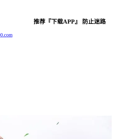
推荐『下载APP』 防止迷路
00.com